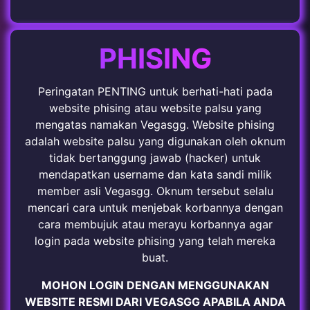
PHISING
Peringatan PENTING untuk berhati-hati pada
website phising atau website palsu yang
mengatas namakan Vegasgg. Website phising
adalah website palsu yang digunakan oleh oknum
tidak bertanggung jawab (hacker) untuk
mendapatkan username dan kata sandi milik
member asli Vegasgg. Oknum tersebut selalu
mencari cara untuk menjebak korbannya dengan
cara membujuk atau merayu korbannya agar
login pada website phising yang telah mereka
buat.
MOHON LOGIN DENGAN MENGGUNAKAN
WEBSITE RESMI DARI VEGASGG APABILA ANDA