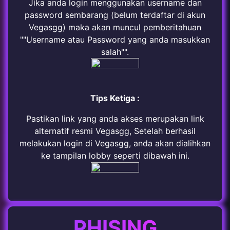
Jika anda login menggunakan username dan
password sembarang (belum terdaftar di akun
Vegasgg) maka akan muncul pemberitahuan
""Username atau Password yang anda masukkan
salah"".
Tips Ketiga :
Pastikan link yang anda akses merupakan link
alternatif resmi Vegasgg, Setelah berhasil
melakukan login di Vegasgg, anda akan dialihkan
ke tampilan lobby seperti dibawah ini.
PHISING