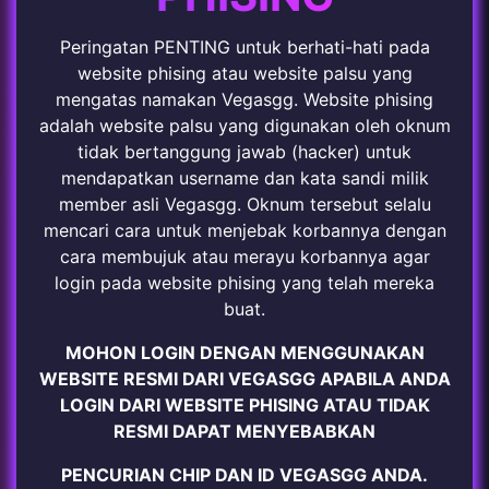
Peringatan PENTING untuk berhati-hati pada
website phising atau website palsu yang
mengatas namakan Vegasgg. Website phising
adalah website palsu yang digunakan oleh oknum
tidak bertanggung jawab (hacker) untuk
mendapatkan username dan kata sandi milik
member asli Vegasgg. Oknum tersebut selalu
mencari cara untuk menjebak korbannya dengan
cara membujuk atau merayu korbannya agar
login pada website phising yang telah mereka
buat.
MOHON LOGIN DENGAN MENGGUNAKAN
WEBSITE RESMI DARI VEGASGG APABILA ANDA
LOGIN DARI WEBSITE PHISING ATAU TIDAK
RESMI DAPAT MENYEBABKAN
PENCURIAN CHIP DAN ID VEGASGG ANDA.