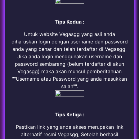
Tips Kedua :
Untuk website Vegasgg yang asli anda
diharuskan login dengan username dan password
anda yang benar dan telah terdaftar di Vegasgg.
Jika anda login menggunakan username dan
password sembarang (belum terdaftar di akun
Vegasgg) maka akan muncul pemberitahuan
""Username atau Password yang anda masukkan
salah"".
Tips Ketiga :
Pastikan link yang anda akses merupakan link
alternatif resmi Vegasgg, Setelah berhasil