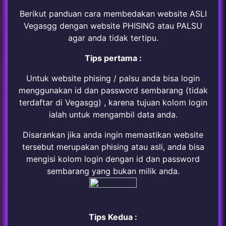
Berikut panduan cara membedakan website ASLI
Vegasgg dengan website PHISING atau PALSU
agar anda tidak tertipu.
Tips pertama :
Untuk website phising / palsu anda bisa login
menggunakan id dan password sembarang (tidak
terdaftar di Vegasgg) , karena tujuan kolom login
ialah untuk mengambil data anda.
Disarankan jika anda ingin memastikan website
tersebut merupakan phising atau asli, anda bisa
mengisi kolom login dengan id dan password
sembarang yang bukan milik anda.
Tips Kedua :