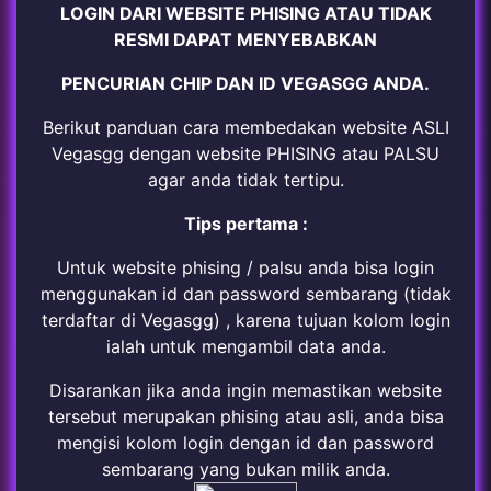
LOGIN DARI WEBSITE PHISING ATAU TIDAK
RESMI DAPAT MENYEBABKAN
PENCURIAN CHIP DAN ID VEGASGG ANDA.
Berikut panduan cara membedakan website ASLI
Vegasgg dengan website PHISING atau PALSU
agar anda tidak tertipu.
Tips pertama :
Untuk website phising / palsu anda bisa login
menggunakan id dan password sembarang (tidak
terdaftar di Vegasgg) , karena tujuan kolom login
ialah untuk mengambil data anda.
Disarankan jika anda ingin memastikan website
tersebut merupakan phising atau asli, anda bisa
mengisi kolom login dengan id dan password
sembarang yang bukan milik anda.