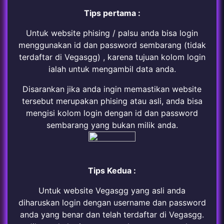
Tips pertama :
Untuk website phising / palsu anda bisa login
menggunakan id dan password sembarang (tidak
terdaftar di Vegasgg) , karena tujuan kolom login
ialah untuk mengambil data anda.
Disarankan jika anda ingin memastikan website
tersebut merupakan phising atau asli, anda bisa
mengisi kolom login dengan id dan password
sembarang yang bukan milik anda.
Tips Kedua :
Untuk website Vegasgg yang asli anda
diharuskan login dengan username dan password
anda yang benar dan telah terdaftar di Vegasgg.