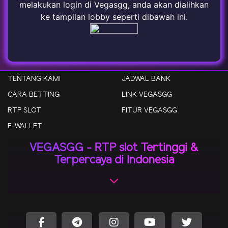
melakukan login di Vegasgg, anda akan dialihkan
ke tampilan lobby seperti dibawah ini.
TENTANG KAMI
JADWAL BANK
CARA BETTING
LINK VEGASGG
RTP SLOT
FITUR VEGASGG
E-WALLET
VEGASGG - RTP slot Tertinggi &
Terpercaya di Indonesia