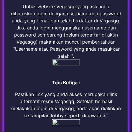
Untuk website Vegasgg yang asli anda
diharuskan login dengan username dan password
anda yang benar dan telah terdaftar di Vegasgg.
Jika anda login menggunakan username dan
password sembarang (belum terdaftar di akun
Vegasgg) maka akan muncul pemberitahuan
""Username atau Password yang anda masukkan
salah"".
Tips Ketiga :
Pastikan link yang anda akses merupakan link
alternatif resmi Vegasgg, Setelah berhasil
melakukan login di Vegasgg, anda akan dialihkan
ke tampilan lobby seperti dibawah ini.